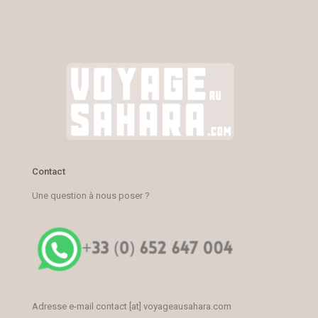
Contact
Une question à nous poser ?
Adresse e-mail contact [at] voyageausahara.com