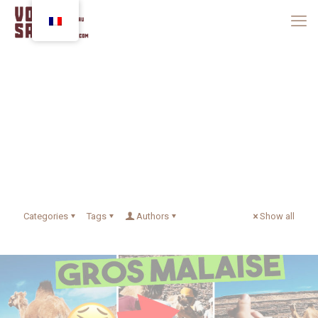
Categories
Tags
Authors
Show all