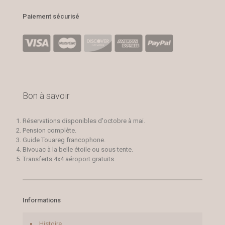
Paiement sécurisé
Bon à savoir
Réservations disponibles d'octobre à mai.
Pension complète.
Guide Touareg francophone.
Bivouac à la belle étoile ou sous tente.
Transferts 4x4 aéroport gratuits.
Informations
Histoire