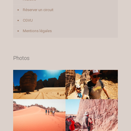
Réserver un circuit
CGVU
Mentions légales
Photos