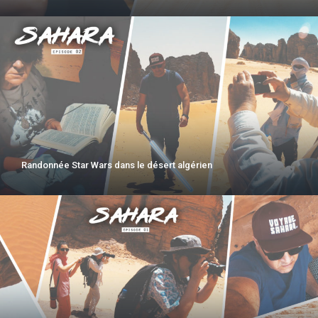
Randonnée Star Wars dans le désert algérien