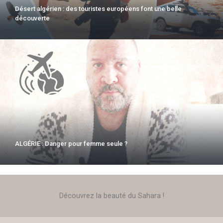
Désert algérien : des touristes européens font une belle
découverte
ALGÉRIE : Danger pour femme seule ?
Découvrez la beauté du Sahara !