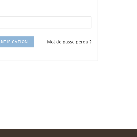
Mot de passe perdu ?
ENTIFICATION