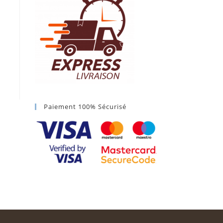
Paiement 100% Sécurisé