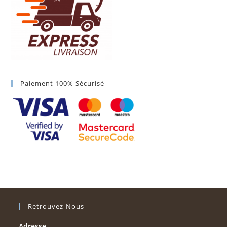
Paiement 100% Sécurisé
Retrouvez-Nous
Adresse