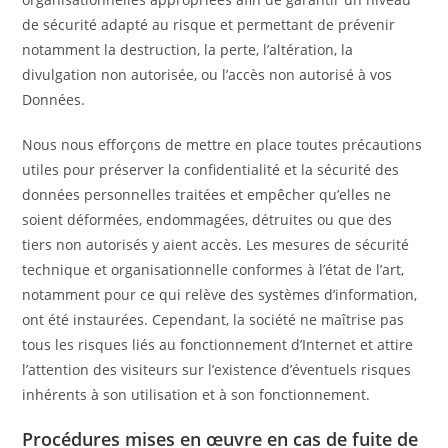
de sécurité adapté au risque et permettant de prévenir
notamment la destruction, la perte, l’altération, la
divulgation non autorisée, ou l’accès non autorisé à vos
Données.
Nous nous efforçons de mettre en place toutes précautions
utiles pour préserver la confidentialité et la sécurité des
données personnelles traitées et empêcher qu’elles ne
soient déformées, endommagées, détruites ou que des
tiers non autorisés y aient accès. Les mesures de sécurité
technique et organisationnelle conformes à l’état de l’art,
notamment pour ce qui relève des systèmes d’information,
ont été instaurées. Cependant, la société ne maîtrise pas
tous les risques liés au fonctionnement d’Internet et attire
l’attention des visiteurs sur l’existence d’éventuels risques
inhérents à son utilisation et à son fonctionnement.
Procédures mises en œuvre en cas de fuite de