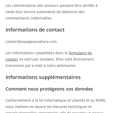
Les commentaires des visiteurs peuvent être vérifiés à
l’aide d’un service automatisé de détection des
commentaires indésirables.
Informations de contact
contact@voyageausahara.com
Les informations complétées dans le
formulaire de
contact
ne sont pas stockées. Elles sont directement
transmises par e-mail à notre webmaster.
Informations supplémentaires
Comment nous protégeons vos données
Conformément à la loi Informatique et Libertés et au RGPD,
nous mettons en œuvre les mesures techniques et
organisationnelles appropriées afin de garantir un niveau