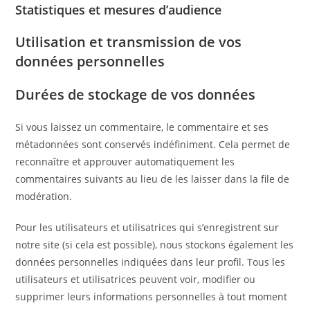
Statistiques et mesures d’audience
Utilisation et transmission de vos
données personnelles
Durées de stockage de vos données
Si vous laissez un commentaire, le commentaire et ses
métadonnées sont conservés indéfiniment. Cela permet de
reconnaître et approuver automatiquement les
commentaires suivants au lieu de les laisser dans la file de
modération.
Pour les utilisateurs et utilisatrices qui s’enregistrent sur
notre site (si cela est possible), nous stockons également les
données personnelles indiquées dans leur profil. Tous les
utilisateurs et utilisatrices peuvent voir, modifier ou
supprimer leurs informations personnelles à tout moment