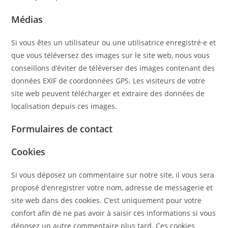
Médias
Si vous êtes un utilisateur ou une utilisatrice enregistré·e et
que vous téléversez des images sur le site web, nous vous
conseillons d’éviter de téléverser des images contenant des
données EXIF de coordonnées GPS. Les visiteurs de votre
site web peuvent télécharger et extraire des données de
localisation depuis ces images.
Formulaires de contact
Cookies
Si vous déposez un commentaire sur notre site, il vous sera
proposé d’enregistrer votre nom, adresse de messagerie et
site web dans des cookies. C’est uniquement pour votre
confort afin de ne pas avoir à saisir ces informations si vous
déposez un autre commentaire plus tard. Ces cookies