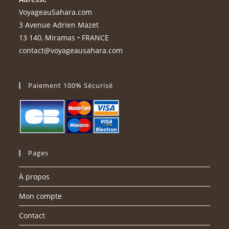
VoyageauSahara.com
3 Avenue Adrien Mazet
13 140, Miramas • FRANCE
contact@voyageausahara.com
Paiement 100% Sécurisé
Pages
À propos
Mon compte
Contact