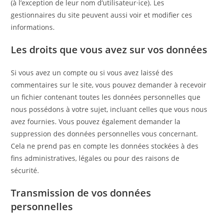
(à l’exception de leur nom d’utilisateur·ice). Les
gestionnaires du site peuvent aussi voir et modifier ces
informations.
Les droits que vous avez sur vos données
Si vous avez un compte ou si vous avez laissé des
commentaires sur le site, vous pouvez demander à recevoir
un fichier contenant toutes les données personnelles que
nous possédons à votre sujet, incluant celles que vous nous
avez fournies. Vous pouvez également demander la
suppression des données personnelles vous concernant.
Cela ne prend pas en compte les données stockées à des
fins administratives, légales ou pour des raisons de
sécurité.
Transmission de vos données
personnelles