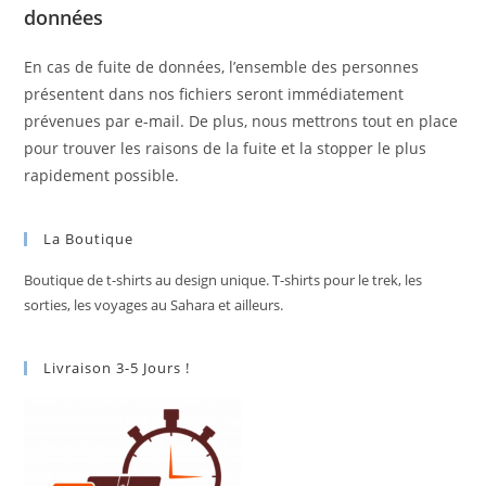
données
En cas de fuite de données, l’ensemble des personnes
présentent dans nos fichiers seront immédiatement
prévenues par e-mail. De plus, nous mettrons tout en place
pour trouver les raisons de la fuite et la stopper le plus
rapidement possible.
La Boutique
Boutique de t-shirts au design unique. T-shirts pour le trek, les
sorties, les voyages au Sahara et ailleurs.
Livraison 3-5 Jours !