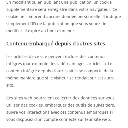
En modifiant ou en publiant une publication, un cookie
supplémentaire sera enregistré dans votre navigateur. Ce
cookie ne comprend aucune donnée personnelle. Il indique
simplement l’ID de la publication que vous venez de
modifier. Il expire au bout d’un jour.
Contenu embarqué depuis d’autres sites
Les articles de ce site peuvent inclure des contenus
intégrés (par exemple des vidéos, images, articles…). Le
contenu intégré depuis d’autres sites se comporte de la
même manière que si le visiteur se rendait sur cet autre
site.
Ces sites web pourraient collecter des données sur vous,
utiliser des cookies, embarquer des outils de suivis tiers,
suivre vos interactions avec ces contenus embarqués si
vous disposez d’un compte connecté sur leur site web.