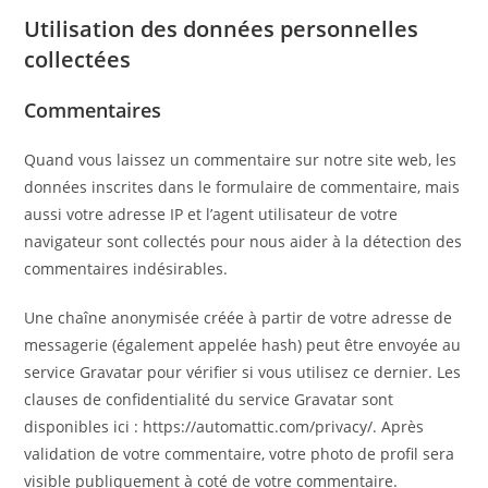
Utilisation des données personnelles
collectées
Commentaires
Quand vous laissez un commentaire sur notre site web, les
données inscrites dans le formulaire de commentaire, mais
aussi votre adresse IP et l’agent utilisateur de votre
navigateur sont collectés pour nous aider à la détection des
commentaires indésirables.
Une chaîne anonymisée créée à partir de votre adresse de
messagerie (également appelée hash) peut être envoyée au
service Gravatar pour vérifier si vous utilisez ce dernier. Les
clauses de confidentialité du service Gravatar sont
disponibles ici : https://automattic.com/privacy/. Après
validation de votre commentaire, votre photo de profil sera
visible publiquement à coté de votre commentaire.